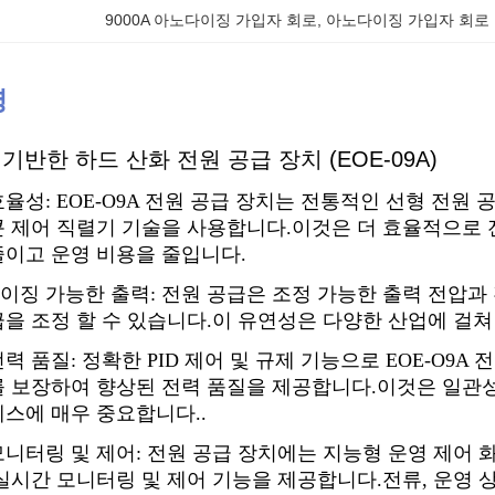
9000A 아노다이징 가입자 회로
, 
아노다이징 가입자 회로 
명
 기반한 하드 산화 전원 공급 장치 (EOE-09A)
율성: EOE-O9A 전원 공급 장치는 전통적인 선형 전원
콘 제어 직렬기 기술을 사용합니다.이것은 더 효율적으로 
줄이고 운영 비용을 줄입니다.
이징 가능한 출력: 전원 공급은 조정 가능한 출력 전압과
급을 조정 할 수 있습니다.이 유연성은 다양한 산업에 걸쳐
력 품질: 정확한 PID 제어 및 규제 기능으로 EOE-O9
를 보장하여 향상된 전력 품질을 제공합니다.이것은 일관성
스에 매우 중요합니다..
니터링 및 제어: 전원 공급 장치에는 지능형 운영 제어 
실시간 모니터링 및 제어 기능을 제공합니다.전류, 운영 상