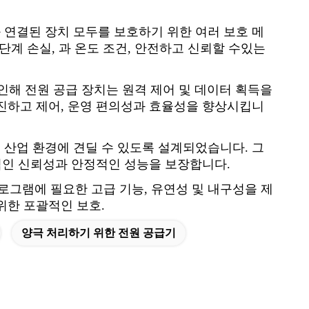
와 연결된 장치 모두를 보호하기 위한 여러 보호 메
단계 손실, 과 온도 조건, 안전하고 신뢰할 수있는
 인해 전원 공급 장치는 원격 제어 및 데이터 획득을
진하고 제어, 운영 편의성과 효율성을 향상시킵니
운 산업 환경에 견딜 수 있도록 설계되었습니다. 그
기적인 신뢰성과 안정적인 성능을 보장합니다.
프로그램에 필요한 고급 기능, 유연성 및 내구성을 제
위한 포괄적인 보호.
양극 처리하기 위한 전원 공급기