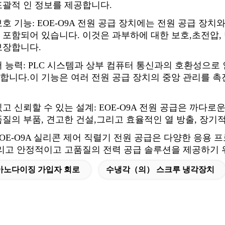
포괄적 인 정보를 제공합니다.
호 기능: EOE-O9A 전원 공급 장치에는 전원 공급 장치
포함되어 있습니다. 이것은 과부하에 대한 보호,초전압, 
보장합니다.
 능력: PLC 시스템과 상부 컴퓨터 통신과의 호환성으로
합니다.이 기능은 여러 전원 공급 장치의 중앙 관리를 촉
고 신뢰할 수 있는 설계: EOE-O9A 전원 공급은 까다로
품질의 부품, 견고한 건설,그리고 효율적인 열 방출, 장
OE-O9A 실리콘 제어 직렬기 전원 공급은 다양한 응용 
리고 안정적이고 고품질의 전력 공급 솔루션을 제공하기 
아노다이징 가입자 회로
수냉각（의） 스크루 냉각장치