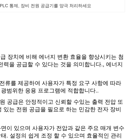
PLC 통제
, 
장비 전원 공급기를 양극 처리하세요
 공급 장치에 비해 에너지 변환 효율을 향상시키는 첨
전력을 공급할 수 있다는 것을 의미합니다., 에너지
 전류를 제공하여 사용자가 특정 요구 사항에 따라
 광범위한 응용 프로그램에 적합합니다..
A 전원 공급은 안정적이고 신뢰할 수있는 출력 전압 또
 있는 전원 공급을 필요로 하는 민감한 전자 장비
화면이 있으며 사용자가 전압과 같은 주요 매개 변수
태. 설정의 쉽게 조정 할 수 있으며 효율적인 관리