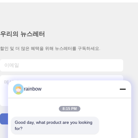
우리의 뉴스레터
할인 및 더 많은 혜택을 위해 뉴스레터를 구독하세요.
rainbow
8:15 PM
문의하기
Good day, what product are you looking 
for?