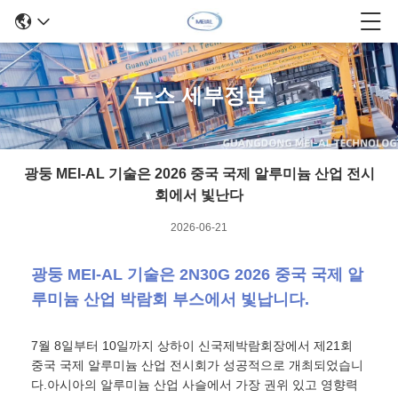
뉴스 세부정보
광둥 MEI-AL 기술은 2026 중국 국제 알루미늄 산업 전시
회에서 빛난다
2026-06-21
광둥 MEI-AL 기술은 2N30G 2026 중국 국제 알
루미늄 산업 박람회 부스에서 빛납니다.
7월 8일부터 10일까지 상하이 신국제박람회장에서 제21회
중국 국제 알루미늄 산업 전시회가 성공적으로 개최되었습니
다.아시아의 알루미늄 산업 사슬에서 가장 권위 있고 영향력